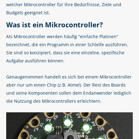
welcher Mikrocontroller für Ihre Bedürfnisse, Ziele und
Budgets geeignet ist.
Was ist ein Mikrocontroller?
Als Mikrocontroller werden häufig "einfache Platinen"
bezeichnet, die ein Programm in einer Schleife ausführen.
Sie sind so konzipiert, dass sie eine einzelne, spezifische
Aufgabe ausführen können.
Genaugenommen handelt es sich bei einem Mikrocontroller
aber nur um einen Chip (z.B. Atmel). Der Rest des Boards
und seine Komponenten sollen dem Endanwender lediglich
die Nutzung des Mikrocontrollers erleichtern.