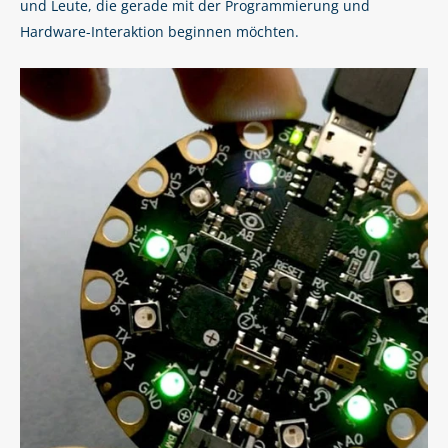
und Leute, die gerade mit der Programmierung und
Hardware-Interaktion beginnen möchten.