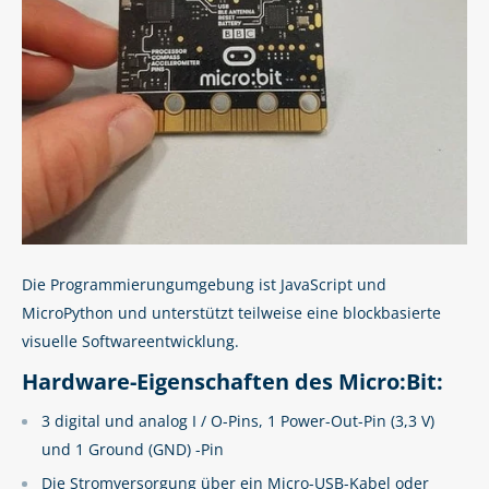
Die Programmierungumgebung ist JavaScript und
MicroPython und unterstützt teilweise eine blockbasierte
visuelle Softwareentwicklung.
Hardware-Eigenschaften des Micro:Bit:
3 digital und analog I / O-Pins, 1 Power-Out-Pin (3,3 V)
und 1 Ground (GND) -Pin
Die Stromversorgung über ein Micro-USB-Kabel oder