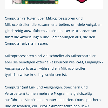
Computer verfügen über Mikroprozessoren und
Mikrocontroller, die zusammenarbeiten, um viele Aufgaben
gleichzeitig auszuführen zu können. Der Mikroprozessor
führt die Anweisungen und Berechnungen aus, die den
Computer arbeiten lassen.
Mikroprozessoren sind viel schneller als Mikrocontroller,
aber sie benötigen externe Ressourcen wie RAM, Eingangs- /
Ausgangsports usw., während ein Mikrocontroller
typischerweise in sich geschlossen ist.
Computer (mit Ein- und Ausgängen, Speichern und
Verarbeiten) können mehrere Programme gleichzeitig
ausführen - Sie können im Internet surfen, Fotos speichern
und anschauen, ein Text-Dokument schreiben usw.!