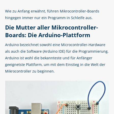
Wie zu Anfang erwähnt, führen Mikrocontroller-Boards
hingegen immer nur ein Programm in Schleife aus.
Die Mutter aller Mikrocontroller-
Boards: Die Arduino-Plattform
Arduino bezeichnet sowohl eine Microcontroller-Hardware
als auch die Software (Arduino IDE) für die Programmierung.
Arduino ist wohl die bekannteste und für Anfänger
geeignetste Plattform, um mit dem Einstieg in die Welt der
Mikrocontroller zu beginnen.