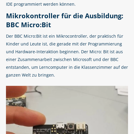
IDE programmiert werden können.
Mikrokontroller für die Ausbildung:
BBC Micro:Bit
Der BBC Micro:Bit ist ein Mikrocontroller, der praktisch für
Kinder und Leute ist, die gerade mit der Programmierung
und Hardware-Interaktion beginnen. Der Micro: Bit ist aus
einer Zusammenarbeit zwischen Microsoft und der BBC
entstanden, um Lerncomputer in die Klassenzimmer auf der
ganzen Welt zu bringen.