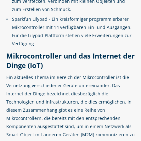
zum Verstecken, Verbinden mit kleinen Objekten und
zum Erstellen von Schmuck.
Sparkfun Lilypad - Ein kreisförmiger programmierbarer
Mikrocontroller mit 14 verfügbaren Ein- und Ausgängen.
Für die Lilypad-Plattform stehen viele Erweiterungen zur
Verfügung.
Mikrocontroller und das Internet der
Dinge (IoT)
Ein aktuelles Thema im Bereich der Mikrocontroller ist die
Vernetzung verschiedener Geräte untereinander. Das
Internet der Dinge bezeichnet diesbezüglich die
Technologien und Infrastrukturen, die dies ermöglichen. In
diesem Zusammenhang gibt es eine Reihe von
Mikrocontrollern, die bereits mit den entsprechenden
Komponenten ausgestattet sind, um in einem Netzwerk als
Smart Object mit anderen Geräten (M2M) kommunizieren zu