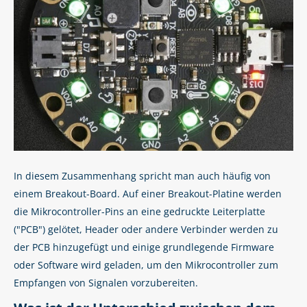
In diesem Zusammenhang spricht man auch häufig von
einem Breakout-Board. Auf einer Breakout-Platine werden
die Mikrocontroller-Pins an eine gedruckte Leiterplatte
("PCB") gelötet, Header oder andere Verbinder werden zu
der PCB hinzugefügt und einige grundlegende Firmware
oder Software wird geladen, um den Mikrocontroller zum
Empfangen von Signalen vorzubereiten.