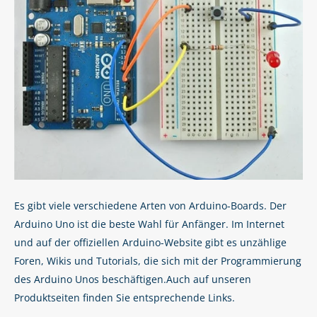
Es gibt viele verschiedene Arten von Arduino-Boards. Der
Arduino Uno ist die beste Wahl für Anfänger. Im Internet
und auf der offiziellen Arduino-Website gibt es unzählige
Foren, Wikis und Tutorials, die sich mit der Programmierung
des Arduino Unos beschäftigen.Auch auf unseren
Produktseiten finden Sie entsprechende Links.