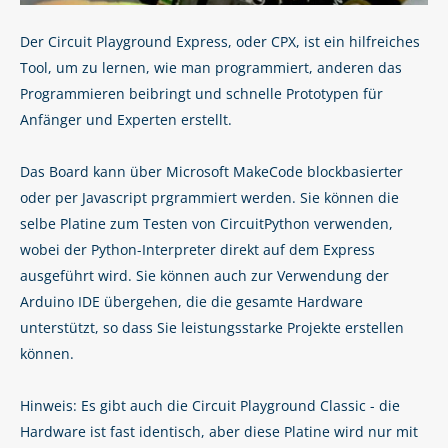
Der Circuit Playground Express, oder CPX, ist ein hilfreiches
Tool, um zu lernen, wie man programmiert, anderen das
Programmieren beibringt und schnelle Prototypen für
Anfänger und Experten erstellt.
Das Board kann über Microsoft MakeCode blockbasierter
oder per Javascript prgrammiert werden. Sie können die
selbe Platine zum Testen von CircuitPython verwenden,
wobei der Python-Interpreter direkt auf dem Express
ausgeführt wird. Sie können auch zur Verwendung der
Arduino IDE übergehen, die die gesamte Hardware
unterstützt, so dass Sie leistungsstarke Projekte erstellen
können.
Hinweis: Es gibt auch die Circuit Playground Classic - die
Hardware ist fast identisch, aber diese Platine wird nur mit