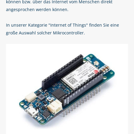
können bzw. über das Internet vom Menschen direkt
angesprochen werden können.
In unserer Kategorie "Internet of Things" finden Sie eine
große Auswahl solcher Mikrocontroller.