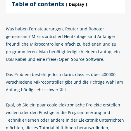
Table of contents
Display
Was haben Fernsteuerungen, Router und Roboter
gemeinsam? Mikrocontroller! Heutzutage sind Anfänger-
freundliche Mikrocontroller einfach zu bedienen und zu
programmieren. Man benötigt lediglich einem Laptop, ein
USB-Kabel und eine (freie) Open-Source-Software.
Das Problem besteht jedoch darin, dass es über 400000
verschiedene Mikrocontroller gibt und die richtige Wahl am
Anfang häufig sehr schwerfällt.
Egal, ob Sie ein paar coole elektronische Projekte erstellen
wollen oder den Einstige in die Programmierung und
Technik erlernen oder andere in der Elektronik unterrichten
möchten, dieses Tutorial hilft Ihnen herauszufinden,