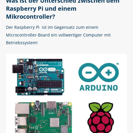
Was ist der Unterschied zwischen dem
Raspberry Pi und einem
Mikrocontroller?
Der Raspberry Pi ist im Gegensatz zum einem
Microcontroller-Board ein vollwertiger Computer mit
Betriebssystem!