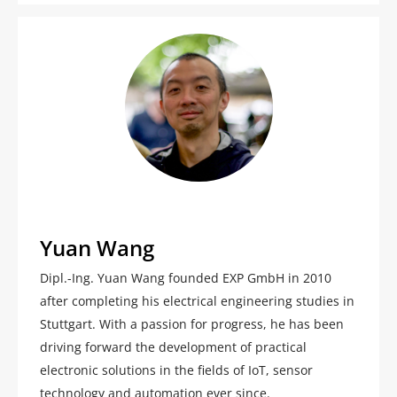
Yuan Wang
Dipl.-Ing. Yuan Wang founded EXP GmbH in 2010
after completing his electrical engineering studies in
Stuttgart. With a passion for progress, he has been
driving forward the development of practical
electronic solutions in the fields of IoT, sensor
technology and automation ever since.