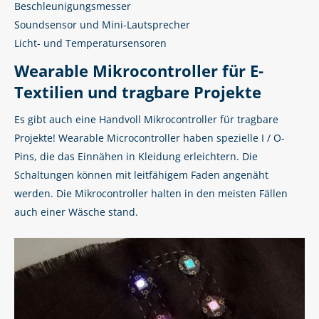
Beschleunigungsmesser
Soundsensor und Mini-Lautsprecher
Licht- und Temperatursensoren
Wearable Mikrocontroller für E-
Textilien und tragbare Projekte
Es gibt auch eine Handvoll Mikrocontroller für tragbare
Projekte! Wearable Microcontroller haben spezielle I / O-
Pins, die das Einnähen in Kleidung erleichtern. Die
Schaltungen können mit leitfähigem Faden angenäht
werden. Die Mikrocontroller halten in den meisten Fällen
auch einer Wäsche stand.