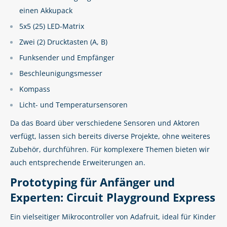
einen Akkupack
5x5 (25) LED-Matrix
Zwei (2) Drucktasten (A, B)
Funksender und Empfänger
Beschleunigungsmesser
Kompass
Licht- und Temperatursensoren
Da das Board über verschiedene Sensoren und Aktoren
verfügt, lassen sich bereits diverse Projekte, ohne weiteres
Zubehör, durchführen. Für komplexere Themen bieten wir
auch entsprechende Erweiterungen an.
Prototyping für Anfänger und
Experten: Circuit Playground Express
Ein vielseitiger Mikrocontroller von Adafruit, ideal für Kinder