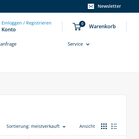
Newsletter
Einloggen / Registrieren
0
Warenkorb
Konto
tanfrage
Service
Sortierung: meistverkauft
Ansicht