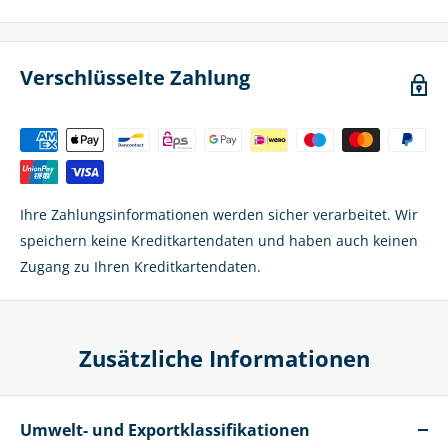
Verschlüsselte Zahlung
Ihre Zahlungsinformationen werden sicher verarbeitet. Wir
speichern keine Kreditkartendaten und haben auch keinen
Zugang zu Ihren Kreditkartendaten.
Zusätzliche Informationen
Umwelt- und Exportklassifikationen