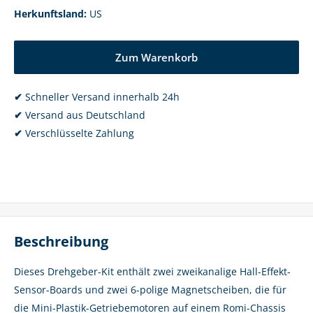
Herkunftsland:
US
Zum Warenkorb
✔
Schneller Versand innerhalb 24h
✔
Versand aus Deutschland
✔
Verschlüsselte Zahlung
Beschreibung
Dieses Drehgeber-Kit enthält zwei zweikanalige Hall-Effekt-
Sensor-Boards und zwei 6-polige Magnetscheiben, die für
die Mini-Plastik-Getriebemotoren auf einem Romi-Chassis