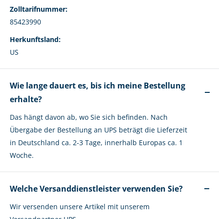
Zolltarifnummer:
85423990
Herkunftsland:
US
Wie lange dauert es, bis ich meine Bestellung
erhalte?
Das hängt davon ab, wo Sie sich befinden. Nach
Übergabe der Bestellung an UPS beträgt die Lieferzeit
in Deutschland ca. 2-3 Tage, innerhalb Europas ca. 1
Woche.
Welche Versanddienstleister verwenden Sie?
Wir versenden unsere Artikel mit unserem