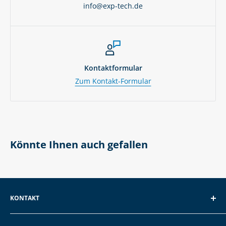
info@exp-tech.de
Kontaktformular
Zum Kontakt-Formular
Könnte Ihnen auch gefallen
KONTAKT
EXP GmbH