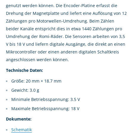
genutzt werden können. Die Encoder-Platine erfasst die
Drehung der Magnetplatte und liefert eine Auflösung von 12
Zählungen pro Motorwellen-Umdrehung. Beim Zählen
beider Kanäle entspricht dies in etwa 1440 Zählungen pro
Umdrehung der Romi-Räder. Die Sensoren arbeiten von 3,5
V bis 18 V und liefern digitale Ausgänge, die direkt an einen
Mikrocontroller oder einen anderen digitalen Schaltkreis
angeschlossen werden können.
Technische Daten:
Größe: 20 mm × 18.7 mm
Gewicht: 3.0 g
Minimale Betriebsspannung: 3.5 V
Maximale Betriebsspannung: 18 V
Dokumente:
Schematik