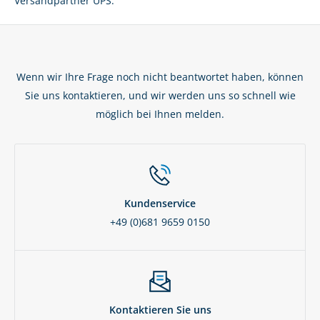
Versandpartner UPS.
Wenn wir Ihre Frage noch nicht beantwortet haben, können
Sie uns kontaktieren, und wir werden uns so schnell wie
möglich bei Ihnen melden.
Kundenservice
+49 (0)681 9659 0150
Kontaktieren Sie uns