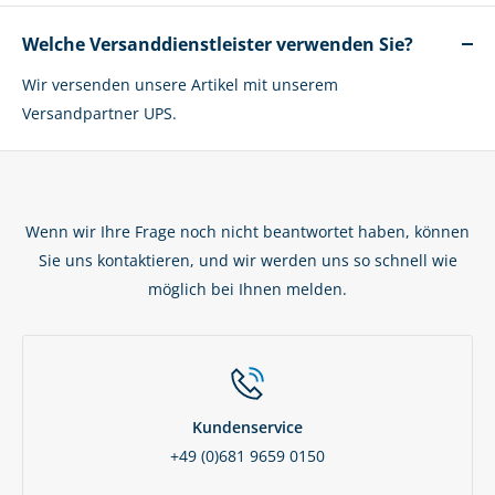
Welche Versanddienstleister verwenden Sie?
Wir versenden unsere Artikel mit unserem
Versandpartner UPS.
Wenn wir Ihre Frage noch nicht beantwortet haben, können
Sie uns kontaktieren, und wir werden uns so schnell wie
möglich bei Ihnen melden.
Kundenservice
+49 (0)681 9659 0150