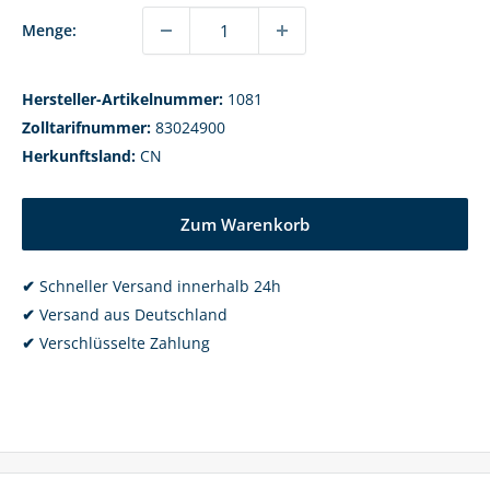
Menge:
Hersteller-Artikelnummer:
1081
Zolltarifnummer:
83024900
Herkunftsland:
CN
Zum Warenkorb
✔
Schneller Versand innerhalb 24h
✔
Versand aus Deutschland
✔
Verschlüsselte Zahlung