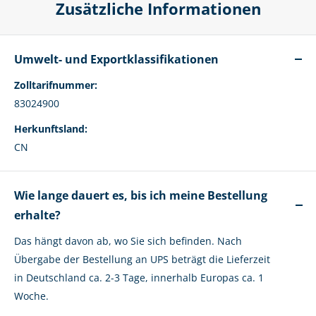
Zusätzliche Informationen
Umwelt- und Exportklassifikationen
Zolltarifnummer:
83024900
Herkunftsland:
CN
Wie lange dauert es, bis ich meine Bestellung
erhalte?
Das hängt davon ab, wo Sie sich befinden. Nach
Übergabe der Bestellung an UPS beträgt die Lieferzeit
in Deutschland ca. 2-3 Tage, innerhalb Europas ca. 1
Woche.