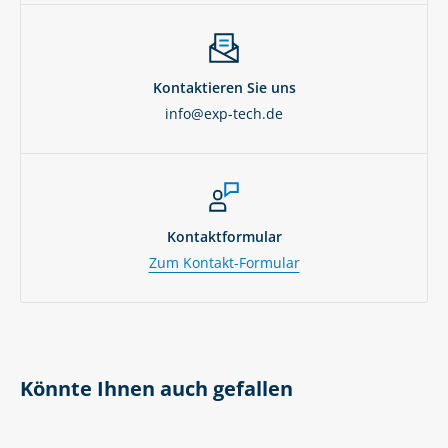
Kontaktieren Sie uns
info@exp-tech.de
Kontaktformular
Zum Kontakt-Formular
Könnte Ihnen auch gefallen