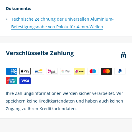
Dokumente:
Technische Zeichnung der universellen Aluminium-
Befestigungsnabe von Pololu für 4-mm-Wellen
Verschlüsselte Zahlung
Ihre Zahlungsinformationen werden sicher verarbeitet. Wir
speichern keine Kreditkartendaten und haben auch keinen
Zugang zu Ihren Kreditkartendaten.