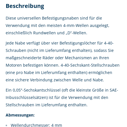
Beschreibung
Diese universellen Befestigungsnaben sind für die
Verwendung mit den meisten 4-mm-Wellen ausgelegt,
einschließlich Rundwellen und „D“-Wellen.
Jede Nabe verfügt über vier Befestigungslöcher für 4-40-
Schrauben (nicht im Lieferumfang enthalten), sodass Sie
maßgeschneiderte Räder oder Mechanismen an Ihren
Motoren befestigen können. 4-40-Sechskant-Stellschrauben
(eine pro Nabe im Lieferumfang enthalten) ermöglichen
eine sichere Verbindung zwischen Welle und Nabe.
Ein 0,05"-Sechskantschlüssel (oft die kleinste Größe in SAE-
Inbusschlüsselsätzen) ist für die Verwendung mit den
Stellschrauben im Lieferumfang enthalten.
Abmessungen:
Wellendurchmesser: 4 mm