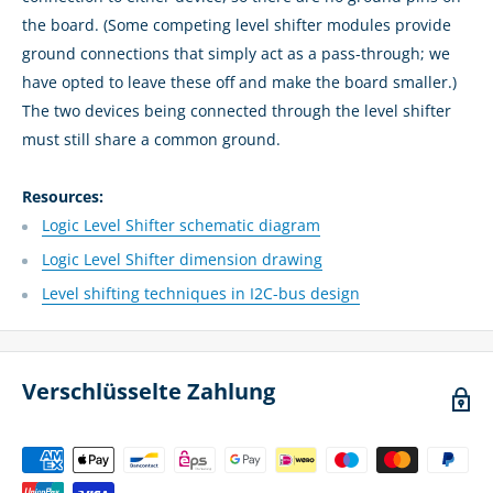
the board. (Some competing level shifter modules provide
ground connections that simply act as a pass-through; we
have opted to leave these off and make the board smaller.)
The two devices being connected through the level shifter
must still share a common ground.
Resources:
Logic Level Shifter schematic diagram
Logic Level Shifter dimension drawing
Level shifting techniques in I2C-bus design
Verschlüsselte Zahlung