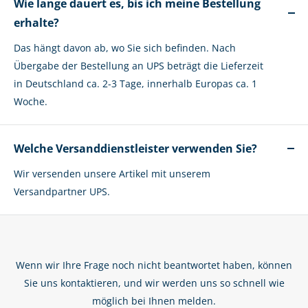
Wie lange dauert es, bis ich meine Bestellung
erhalte?
Das hängt davon ab, wo Sie sich befinden. Nach
Übergabe der Bestellung an UPS beträgt die Lieferzeit
in Deutschland ca. 2-3 Tage, innerhalb Europas ca. 1
Woche.
Welche Versanddienstleister verwenden Sie?
Wir versenden unsere Artikel mit unserem
Versandpartner UPS.
Wenn wir Ihre Frage noch nicht beantwortet haben, können
Sie uns kontaktieren, und wir werden uns so schnell wie
möglich bei Ihnen melden.