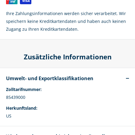
Ihre Zahlungsinformationen werden sicher verarbeitet. Wir
speichern keine Kreditkartendaten und haben auch keinen
Zugang zu Ihren Kreditkartendaten.
Zusätzliche Informationen
Umwelt- und Exportklassifikationen
Zolltarifnummer:
85439000
Herkunftsland:
US