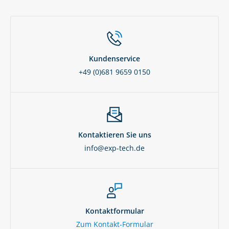
Kundenservice
+49 (0)681 9659 0150
Kontaktieren Sie uns
info@exp-tech.de
Kontaktformular
Zum Kontakt-Formular