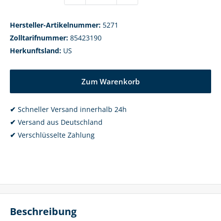
Hersteller-Artikelnummer:
5271
Zolltarifnummer:
85423190
Herkunftsland:
US
Zum Warenkorb
✔
Schneller Versand innerhalb 24h
✔
Versand aus Deutschland
✔
Verschlüsselte Zahlung
Beschreibung