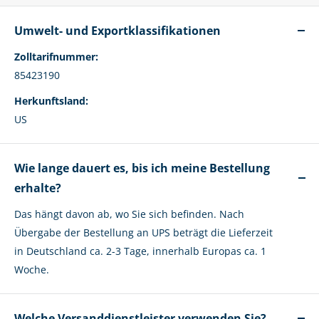
Umwelt- und Exportklassifikationen
Zolltarifnummer:
85423190
Herkunftsland:
US
Wie lange dauert es, bis ich meine Bestellung
erhalte?
Das hängt davon ab, wo Sie sich befinden. Nach
Übergabe der Bestellung an UPS beträgt die Lieferzeit
in Deutschland ca. 2-3 Tage, innerhalb Europas ca. 1
Woche.
Welche Versanddienstleister verwenden Sie?