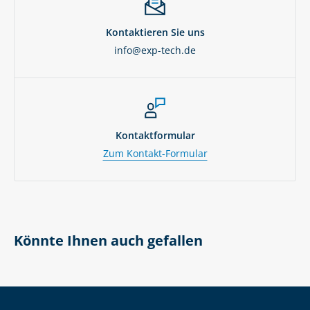
Kontaktieren Sie uns
info@exp-tech.de
Kontaktformular
Zum Kontakt-Formular
Könnte Ihnen auch gefallen