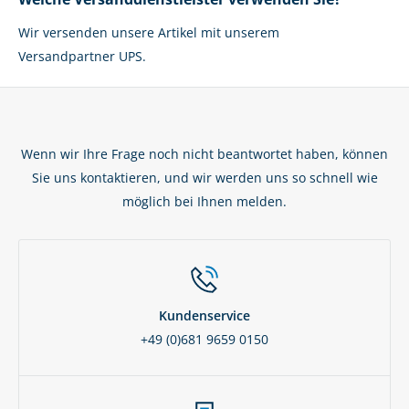
Wir versenden unsere Artikel mit unserem
Versandpartner UPS.
Wenn wir Ihre Frage noch nicht beantwortet haben, können
Sie uns kontaktieren, und wir werden uns so schnell wie
möglich bei Ihnen melden.
Kundenservice
+49 (0)681 9659 0150