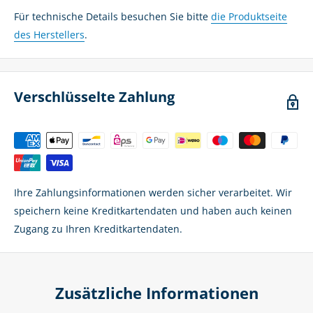
Für technische Details besuchen Sie bitte
die Produktseite
des Herstellers
.
Verschlüsselte Zahlung
Ihre Zahlungsinformationen werden sicher verarbeitet. Wir
speichern keine Kreditkartendaten und haben auch keinen
Zugang zu Ihren Kreditkartendaten.
Zusätzliche Informationen