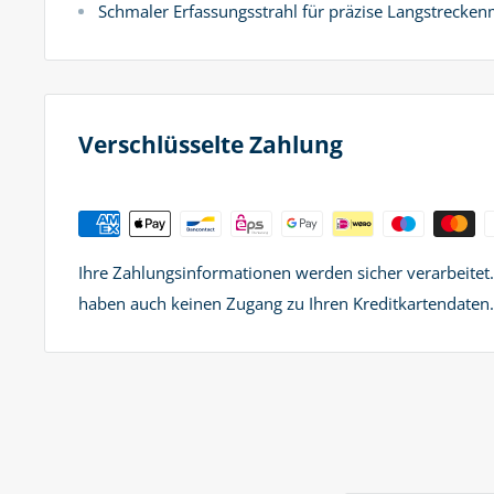
Schmaler Erfassungsstrahl für präzise Langstrecke
Verschlüsselte Zahlung
Ihre Zahlungsinformationen werden sicher verarbeitet
haben auch keinen Zugang zu Ihren Kreditkartendaten.