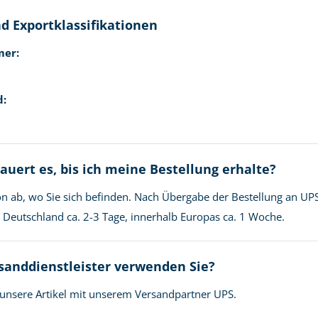
d Exportklassifikationen
mer:
d:
auert es, bis ich meine Bestellung erhalte?
n ab, wo Sie sich befinden. Nach Übergabe der Bestellung an UPS
in Deutschland ca. 2-3 Tage, innerhalb Europas ca. 1 Woche.
sanddienstleister verwenden Sie?
unsere Artikel mit unserem Versandpartner UPS.