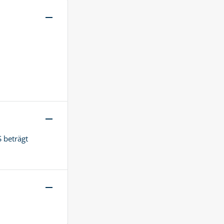
 beträgt