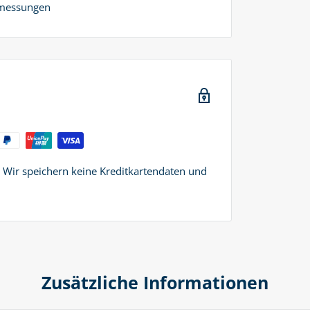
nmessungen
. Wir speichern keine Kreditkartendaten und
Zusätzliche Informationen