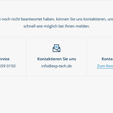
e noch nicht beantwortet haben, können Sie uns kontaktieren, un
schnell wie möglich bei Ihnen melden.
rvice
Kontaktieren Sie uns
Konta
659 0150
info@exp-tech.de
Zum Kont