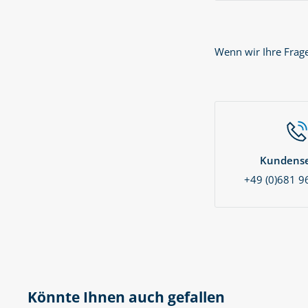
Wenn wir Ihre Frag
Kundense
+49 (0)681 9
Könnte Ihnen auch gefallen