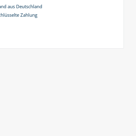
and aus Deutschland
hlüsselte Zahlung