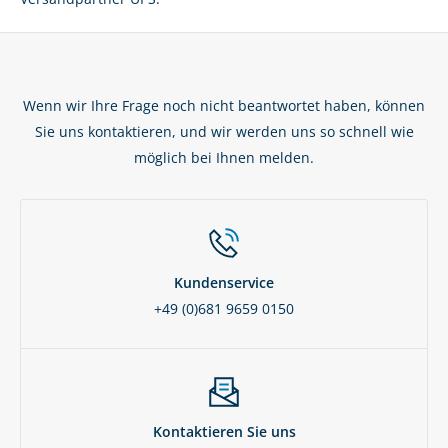
Wenn wir Ihre Frage noch nicht beantwortet haben, können
Sie uns kontaktieren, und wir werden uns so schnell wie
möglich bei Ihnen melden.
Kundenservice
+49 (0)681 9659 0150
Kontaktieren Sie uns