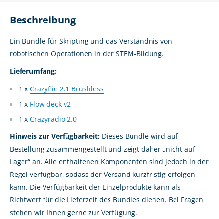
Beschreibung
Ein Bundle für Skripting und das Verständnis von
robotischen Operationen in der STEM-Bildung.
Lieferumfang:
1 x
Crazyflie 2.1 Brushless
1 x
Flow deck v2
1 x
Crazyradio 2.0
Hinweis zur Verfügbarkeit:
Dieses Bundle wird auf
Bestellung zusammengestellt und zeigt daher „nicht auf
Lager“ an. Alle enthaltenen Komponenten sind jedoch in der
Regel verfügbar, sodass der Versand kurzfristig erfolgen
kann. Die Verfügbarkeit der Einzelprodukte kann als
Richtwert für die Lieferzeit des Bundles dienen. Bei Fragen
stehen wir Ihnen gerne zur Verfügung.