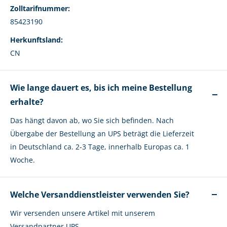
Zolltarifnummer:
85423190
Herkunftsland:
CN
Wie lange dauert es, bis ich meine Bestellung
erhalte?
Das hängt davon ab, wo Sie sich befinden. Nach
Übergabe der Bestellung an UPS beträgt die Lieferzeit
in Deutschland ca. 2-3 Tage, innerhalb Europas ca. 1
Woche.
Welche Versanddienstleister verwenden Sie?
Wir versenden unsere Artikel mit unserem
Versandpartner UPS.