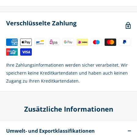
Verschlüsselte Zahlung
Ihre Zahlungsinformationen werden sicher verarbeitet. Wir
speichern keine Kreditkartendaten und haben auch keinen
Zugang zu Ihren Kreditkartendaten.
Zusätzliche Informationen
Umwelt- und Exportklassifikationen