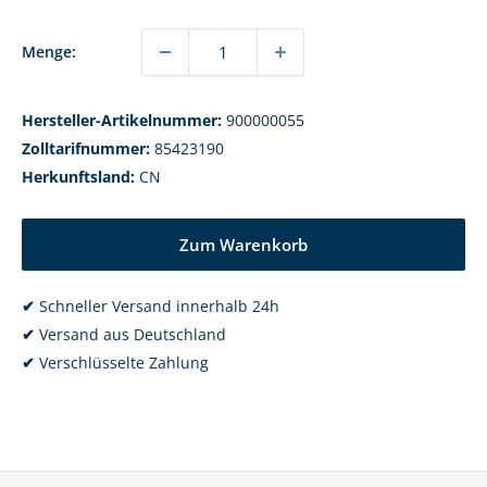
Menge:
Hersteller-Artikelnummer:
900000055
Zolltarifnummer:
85423190
Herkunftsland:
CN
Zum Warenkorb
✔
Schneller Versand innerhalb 24h
✔
Versand aus Deutschland
✔
Verschlüsselte Zahlung