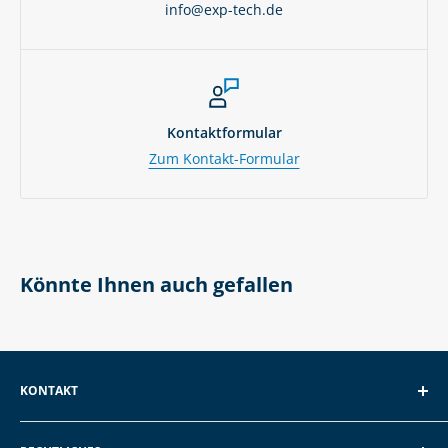
info@exp-tech.de
Kontaktformular
Zum Kontakt-Formular
Könnte Ihnen auch gefallen
KONTAKT
EXP GmbH