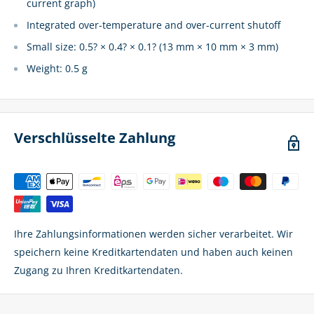
current graph)
Integrated over-temperature and over-current shutoff
Small size: 0.5? × 0.4? × 0.1? (13 mm × 10 mm × 3 mm)
Weight: 0.5 g
Verschlüsselte Zahlung
Ihre Zahlungsinformationen werden sicher verarbeitet. Wir
speichern keine Kreditkartendaten und haben auch keinen
Zugang zu Ihren Kreditkartendaten.