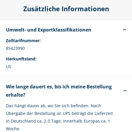
Zusätzliche Informationen
Umwelt- und Exportklassifikationen
Zolltarifnummer:
85423990
Herkunftsland:
US
Wie lange dauert es, bis ich meine Bestellung
erhalte?
Das hängt davon ab, wo Sie sich befinden. Nach
Übergabe der Bestellung an UPS beträgt die Lieferzeit
in Deutschland ca. 2-3 Tage, innerhalb Europas ca. 1
Woche.