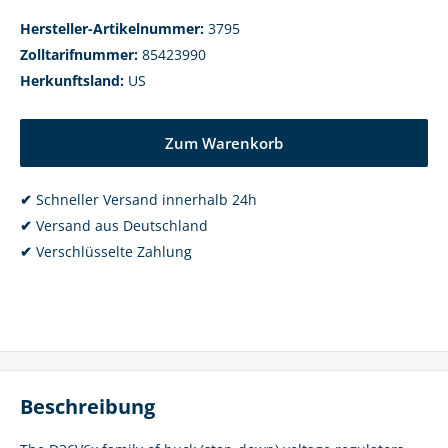
Hersteller-Artikelnummer:
3795
Zolltarifnummer:
85423990
Herkunftsland:
US
Zum Warenkorb
✔
Schneller Versand innerhalb 24h
✔
Versand aus Deutschland
✔
Verschlüsselte Zahlung
Beschreibung