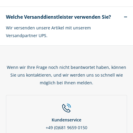
Welche Versanddienstleister verwenden Sie?
Wir versenden unsere Artikel mit unserem
Versandpartner UPS.
Wenn wir Ihre Frage noch nicht beantwortet haben, können
Sie uns kontaktieren, und wir werden uns so schnell wie
möglich bei Ihnen melden.
Kundenservice
+49 (0)681 9659 0150