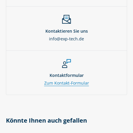
Kontaktieren Sie uns
info@exp-tech.de
Kontaktformular
Zum Kontakt-Formular
Könnte Ihnen auch gefallen