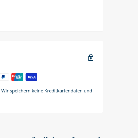
. Wir speichern keine Kreditkartendaten und