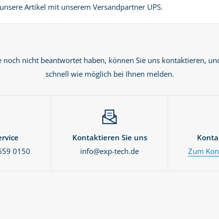
unsere Artikel mit unserem Versandpartner UPS.
e noch nicht beantwortet haben, können Sie uns kontaktieren, un
schnell wie möglich bei Ihnen melden.
rvice
Kontaktieren Sie uns
Konta
659 0150
info@exp-tech.de
Zum Kont