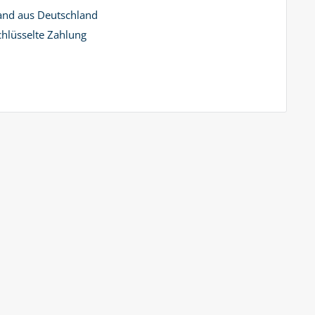
and aus Deutschland
hlüsselte Zahlung