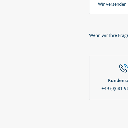
Wir versenden 
Wenn wir Ihre Frag
Kundense
+49 (0)681 9