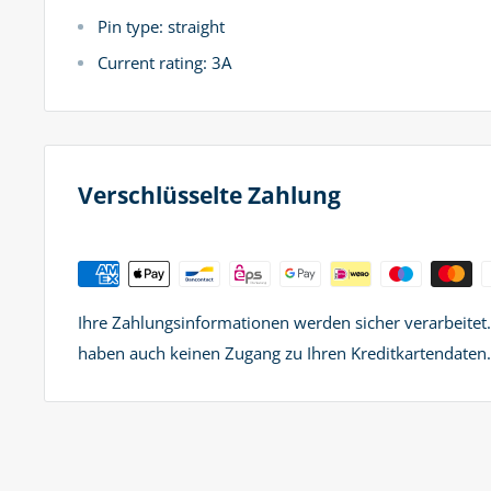
Pin type: straight
Current rating: 3A
Verschlüsselte Zahlung
Ihre Zahlungsinformationen werden sicher verarbeitet
haben auch keinen Zugang zu Ihren Kreditkartendaten.