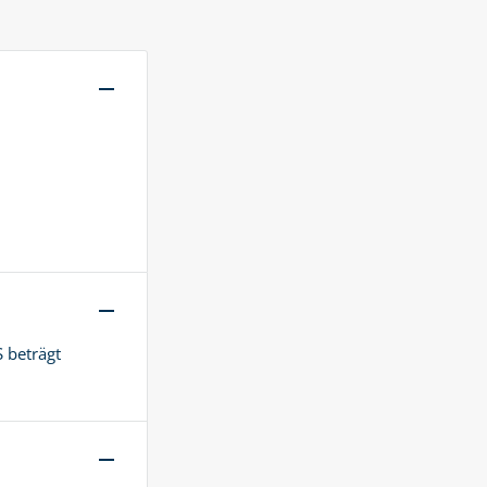
 beträgt