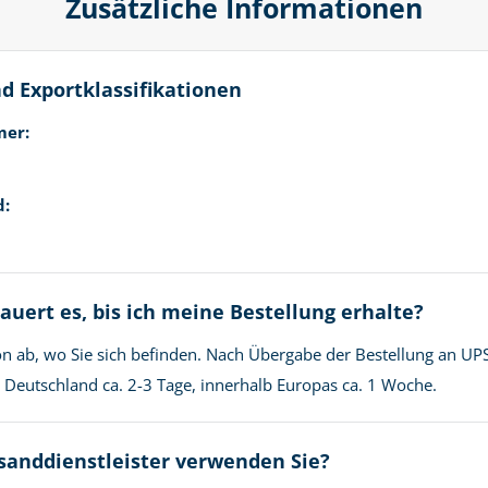
Zusätzliche Informationen
d Exportklassifikationen
mer:
d:
auert es, bis ich meine Bestellung erhalte?
n ab, wo Sie sich befinden. Nach Übergabe der Bestellung an UPS
in Deutschland ca. 2-3 Tage, innerhalb Europas ca. 1 Woche.
sanddienstleister verwenden Sie?