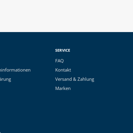
SERVICE
FAQ
informationen
Kontakt
ärung
Versand & Zahlung
Marken
n