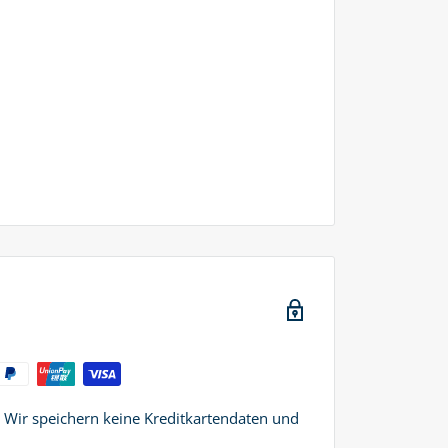
. Wir speichern keine Kreditkartendaten und