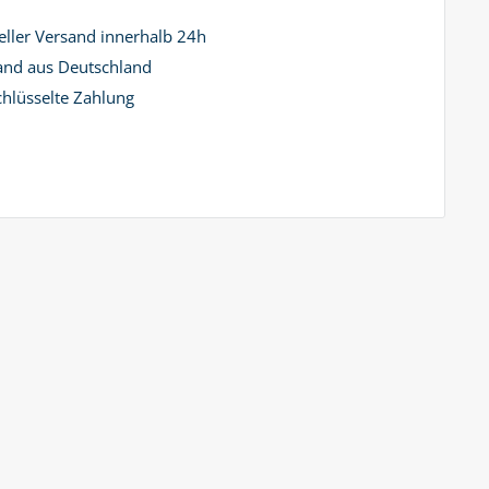
ller Versand innerhalb 24h
and aus Deutschland
hlüsselte Zahlung