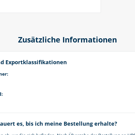
Zusätzliche Informationen
d Exportklassifikationen
mer:
d:
auert es, bis ich meine Bestellung erhalte?