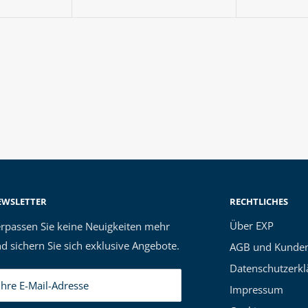
EWSLETTER
RECHTLICHES
Über EXP
rpassen Sie keine Neuigkeiten mehr
d sichern Sie sich exklusive Angebote.
AGB und Kunden
Datenschutzerkl
Ihre E-Mail-Adresse
Impressum